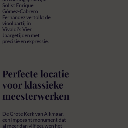
Solist Enrique
Gómez-Cabrero
Fernández vertolkt de
vioolpartij in
Vivaldi’s Vier
Jaargetijden met
precisie en expressie.
Perfecte locatie
voor klassieke
meesterwerken
De Grote Kerk van Alkmaar,
een imposant monument dat
al meer dan vijf eeuwen het