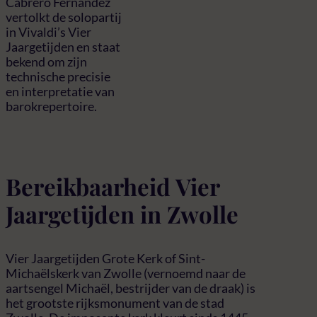
Cabrero Fernández
vertolkt de solopartij
in Vivaldi’s Vier
Jaargetijden en staat
bekend om zijn
technische precisie
en interpretatie van
barokrepertoire.
Bereikbaarheid Vier
Jaargetijden in Zwolle
Vier Jaargetijden Grote Kerk of Sint-
Michaëlskerk van Zwolle (vernoemd naar de
aartsengel Michaël, bestrijder van de draak) is
het grootste rijksmonument van de stad