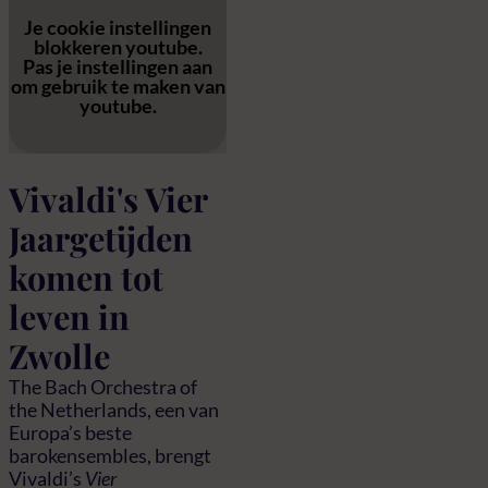
Je cookie instellingen
blokkeren youtube.
Pas
je instellingen
aan
om gebruik te maken van
youtube.
Vivaldi's Vier
Jaargetijden
komen tot
leven in
Zwolle
The Bach Orchestra of
the Netherlands, een van
Europa’s beste
barokensembles, brengt
Vivaldi’s
Vier