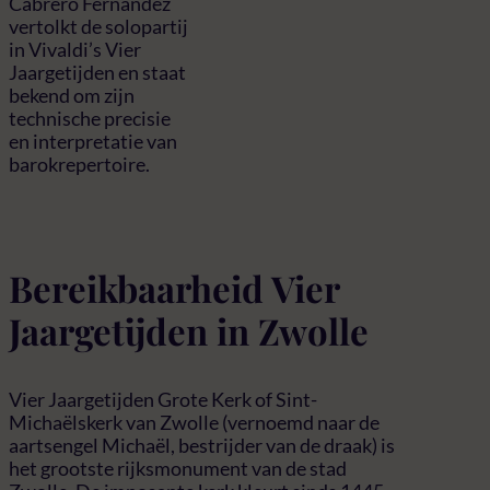
Cabrero Fernández
vertolkt de solopartij
in Vivaldi’s Vier
Jaargetijden en staat
bekend om zijn
technische precisie
en interpretatie van
barokrepertoire.
Bereikbaarheid Vier
Jaargetijden in Zwolle
Vier Jaargetijden Grote Kerk of Sint-
Michaëlskerk van Zwolle (vernoemd naar de
aartsengel Michaël, bestrijder van de draak) is
het grootste rijksmonument van de stad