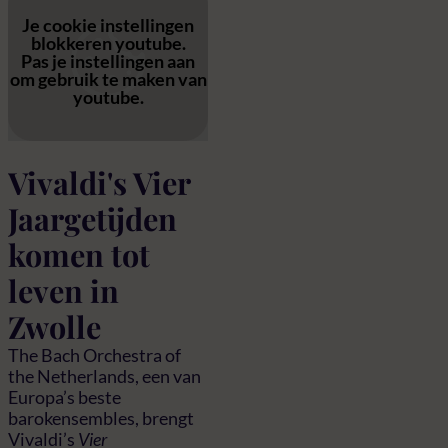
Je cookie instellingen
blokkeren youtube.
Pas
je instellingen
aan
om gebruik te maken van
youtube.
Vivaldi's Vier
Jaargetijden
komen tot
leven in
Zwolle
The Bach Orchestra of
the Netherlands, een van
Europa’s beste
barokensembles, brengt
Vivaldi’s
Vier