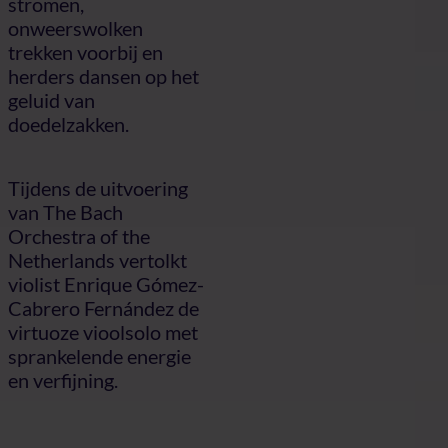
stromen,
onweerswolken
trekken voorbij en
herders dansen op het
geluid van
doedelzakken.
Tijdens de uitvoering
van The Bach
Orchestra of the
Netherlands vertolkt
violist Enrique Gómez-
Cabrero Fernández de
virtuoze vioolsolo met
sprankelende energie
en verfijning.