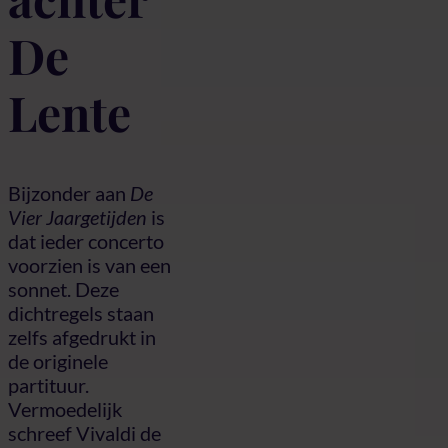
De
Lente
Bijzonder aan
De
Vier Jaargetijden
is
dat ieder concerto
voorzien is van een
sonnet. Deze
dichtregels staan
zelfs afgedrukt in
de originele
partituur.
Vermoedelijk
schreef Vivaldi de